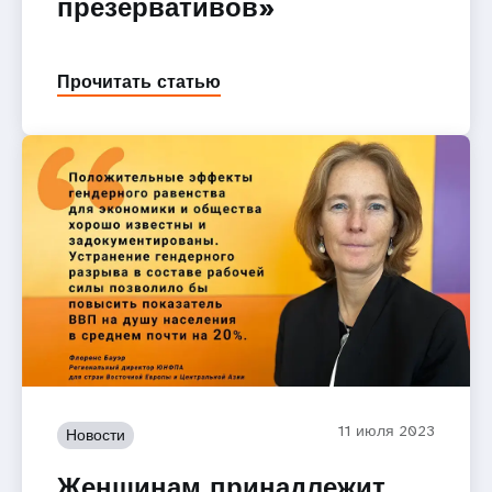
презервативов»
Прочитать статью
11 июля 2023
Новости
Женщинам принадлежит