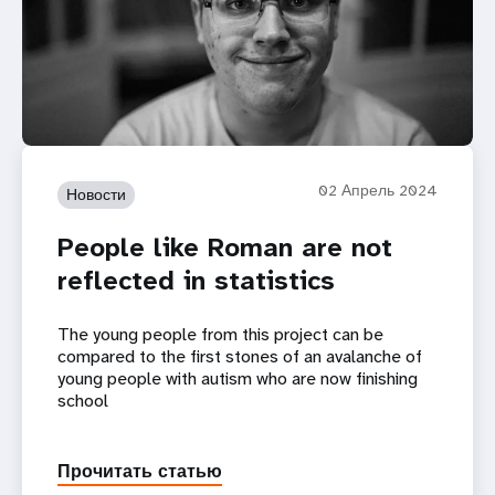
02 Апрель 2024
Новости
People like Roman are not
reflected in statistics
The young people from this project can be
compared to the first stones of an avalanche of
young people with autism who are now finishing
school
Прочитать статью