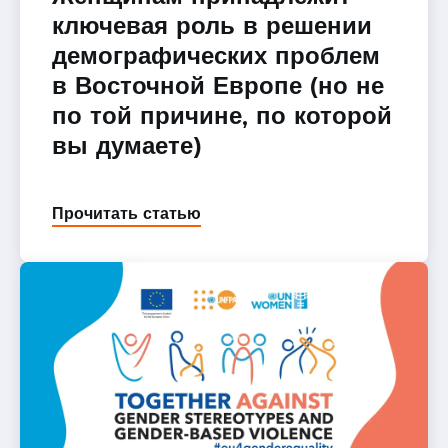
ключевая роль в решении
демографических проблем
в Восточной Европе (но не
по той причине, по которой
вы думаете)
Прочитать статью