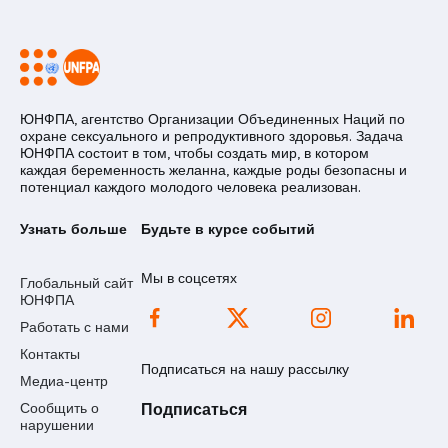
ЮНФПА, агентство Организации Объединенных Наций по
охране сексуального и репродуктивного здоровья. Задача
ЮНФПА состоит в том, чтобы создать мир, в котором
каждая беременность желанна, каждые роды безопасны и
потенциал каждого молодого человека реализован.
Узнать больше
Будьте в курсе событий
Мы в соцсетях
Глобальный сайт
ЮНФПА
Работать с нами
Контакты
Подписаться на нашу рассылку
Медиа-центр
Сообщить о
Подписаться
нарушении