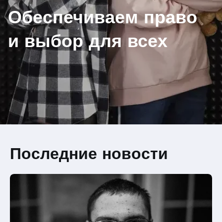
Обеспечиваем право
и выбор для всех
Последние новости