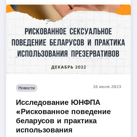
26 июля 2023
Новости
Исследование ЮНФПА
«Рискованное поведение
беларусов и практика
использования