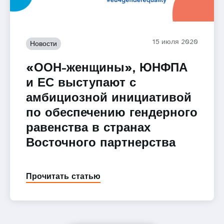
15 июля 2020
Новости
«ООН-женщины», ЮНФПА
и ЕС выступают с
амбициозной инициативой
по обеспечению гендерного
равенства в странах
Восточного партнерства
Прочитать статью