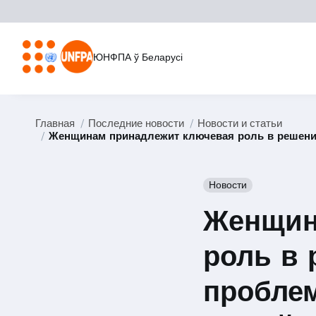
ЮНФПА ў Беларусі
Главная
Последние новости
Новости и статьи
Женщинам принадлежит ключевая роль в решении 
Новости
Женщин
роль в
проблем