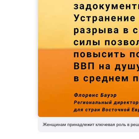
Женщинам принадлежит ключевая роль в реш