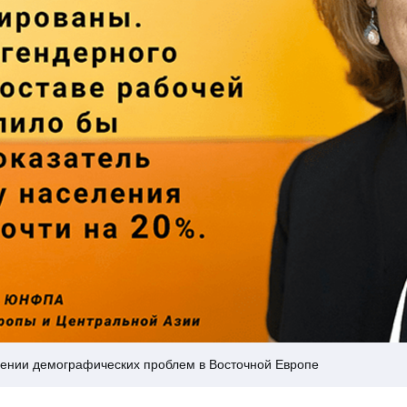
ении демографических проблем в Восточной Европе