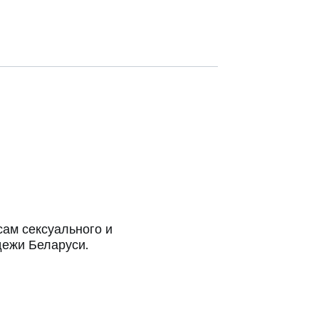
ам сексуального и
дежи Беларуси.